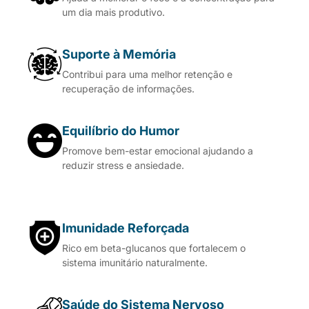
um dia mais produtivo.
Suporte à Memória
Contribui para uma melhor retenção e
recuperação de informações.
Equilíbrio do Humor
Promove bem-estar emocional ajudando a
reduzir stress e ansiedade.
Imunidade Reforçada
Rico em beta-glucanos que fortalecem o
sistema imunitário naturalmente.
Saúde do Sistema Nervoso