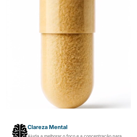
Clareza Mental
Ajuda a melhorar o foco e a concentração para