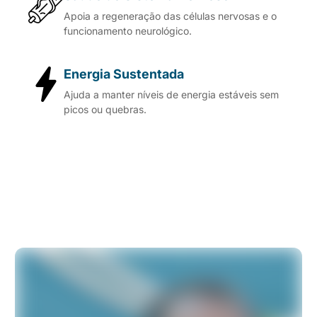
Apoia a regeneração das células nervosas e o
funcionamento neurológico.
Energia Sustentada
Ajuda a manter níveis de energia estáveis sem
picos ou quebras.