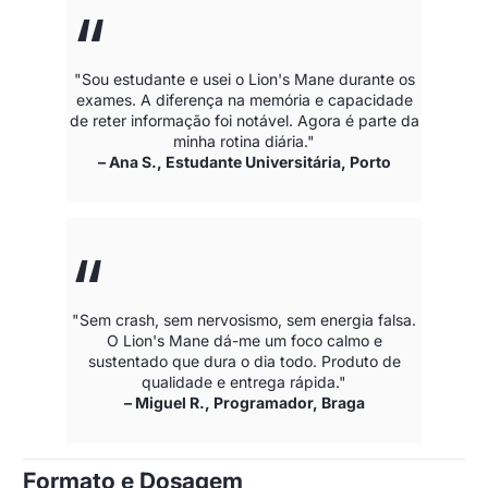
"Sou estudante e usei o Lion's Mane durante os
exames. A diferença na memória e capacidade
de reter informação foi notável. Agora é parte da
minha rotina diária."
– Ana S., Estudante Universitária, Porto
"Sem crash, sem nervosismo, sem energia falsa.
O Lion's Mane dá-me um foco calmo e
sustentado que dura o dia todo. Produto de
qualidade e entrega rápida."
– Miguel R., Programador, Braga
Formato e Dosagem