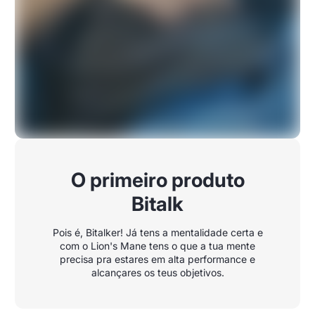
O primeiro produto
Bitalk
Pois é, Bitalker! Já tens a mentalidade certa e
com o Lion's Mane tens o que a tua mente
precisa pra estares em alta performance e
alcançares os teus objetivos.