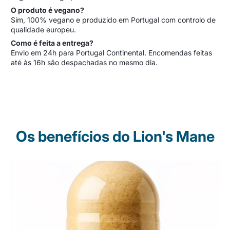
O produto é vegano?
Sim, 100% vegano e produzido em Portugal com controlo de
qualidade europeu.
Como é feita a entrega?
Envio em 24h para Portugal Continental. Encomendas feitas
até às 16h são despachadas no mesmo dia.
Os benefícios do Lion's Mane