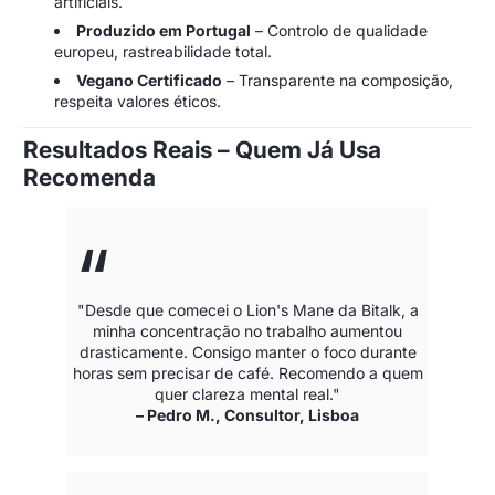
artificiais.
Produzido em Portugal
– Controlo de qualidade
europeu, rastreabilidade total.
Vegano Certificado
– Transparente na composição,
respeita valores éticos.
Resultados Reais – Quem Já Usa
Recomenda
"Desde que comecei o Lion's Mane da Bitalk, a
minha concentração no trabalho aumentou
drasticamente. Consigo manter o foco durante
horas sem precisar de café. Recomendo a quem
quer clareza mental real."
– Pedro M., Consultor, Lisboa