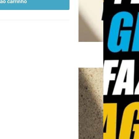
 ao carrinho