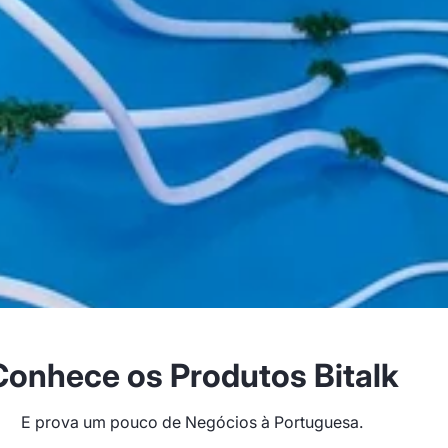
Conhece os Produtos Bitalk
E prova um pouco de Negócios à Portuguesa.