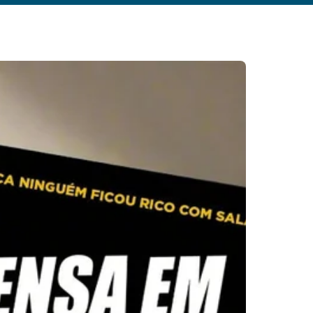
Pular para o conteúdo